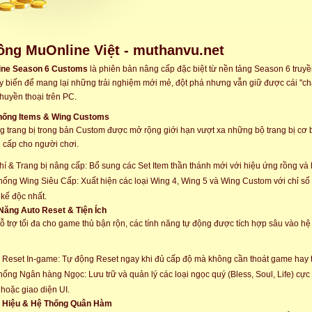
ng MuOnline Việt - muthanvu.net
ine Season 6 Customs
là phiên bản nâng cấp đặc biệt từ nền tảng Season 6 truy
y biến để mang lại những trải nghiệm mới mẻ, đột phá nhưng vẫn giữ được cái "ch
huyền thoại trên PC.
Thống Items & Wing Customs
g trang bị trong bản Custom được mở rộng giới hạn vượt xa những bộ trang bị cơ b
 cấp cho người chơi.
hí & Trang bị nâng cấp: Bổ sung các Set Item thần thánh mới với hiệu ứng rồng và
hống Wing Siêu Cấp: Xuất hiện các loại Wing 4, Wing 5 và Wing Custom với chỉ s
t kế độc nhất.
 Năng Auto Reset & Tiện Ích
 trợ tối đa cho game thủ bận rộn, các tính năng tự động được tích hợp sâu vào hệ 
 Reset In-game: Tự động Reset ngay khi đủ cấp độ mà không cần thoát game hay th
hống Ngân hàng Ngọc: Lưu trữ và quản lý các loại ngọc quý (Bless, Soul, Life) cực 
 hoặc giao diện UI.
h Hiệu & Hệ Thống Quân Hàm